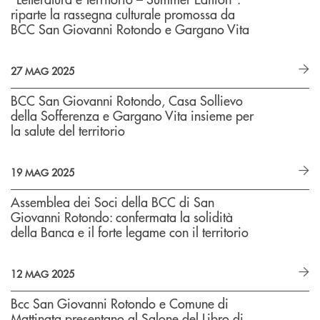
riparte la rassegna culturale promossa
da
BCC San Giovanni Rotondo e Gargano Vita
27 MAG 2025
BCC San Giovanni Rotondo, Casa Sollievo
della Sofferenza e Gargano Vita insieme per
la salute del territorio
19 MAG 2025
Assemblea dei Soci della BCC di San
Giovanni Rotondo: confermata la solidità
della Banca e il forte legame con il territorio
12 MAG 2025
Bcc San Giovanni Rotondo e Comune di
Mattinata presentano al Salone del Libro di