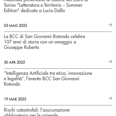
Torino "Letteratura e Territorio – Summer
Edition" dedicato a Lucio Dalla
05 MAG 2025
La BCC di San Giovanni Rotondo celebra
107 anni di storia con un omaggio a
Giuseppe Ruberto
30 APR 2025
“Intelligenza Artificiale tra etica, innovazione
e legalità”, l'evento BCC San Giovanni
Rotondo
19 MAR 2025
Rischi catastrofali: l'assicurazione
obbligatoria per le aziende