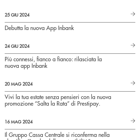
25 GIU 2024
Debutta la nuova App Inbank
24 GIU 2024
Più connessi, fianco a fianco: rilasciata la
nuova app Inbank
20 MAG 2024
Vivi la tua estate senza pensieri con la nuova
promozione “Salta la Rata” di Prestipay.
16 MAG 2024
Il Gruppo Cassa Centrale si riconferma nella