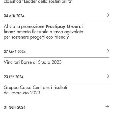
classifica “Leader della sostenibilità”
04 APR 2024
Al via la promozione
: il
Prestipay Green
finanziamento flessibile a tasso agevolato
per sostenere progetti eco-friendly
07 MAR 2024
Vincitori Borse di Studio 2023
23 FEB 2024
Gruppo Cassa Centrale: i risultati
dell’esercizio 2023
31 GEN 2024