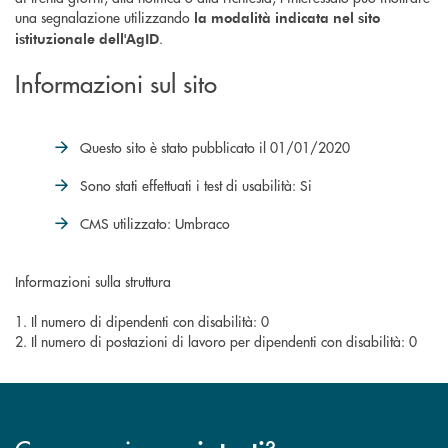
una segnalazione utilizzando
la modalità indicata nel sito
.
istituzionale dell'AgID
Informazioni sul sito
Questo sito è stato pubblicato il 01/01/2020
Sono stati effettuati i test di usabilità: Si
CMS utilizzato: Umbraco
Informazioni sulla struttura
1. Il numero di dipendenti con disabilità: 0
2. Il numero di postazioni di lavoro per dipendenti con disabilità: 0