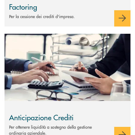
Factoring
Per la cessione dei crediti d'impresa.
Scopri di più Anticipazione Crediti
Anticipazione Crediti
Per ottenere liquidità a sostegno della gestione
ordinaria aziendale.