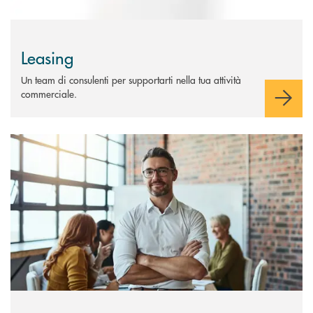
Leasing
Un team di consulenti per supportarti nella tua attività
commerciale.
Scopri di più Factoring