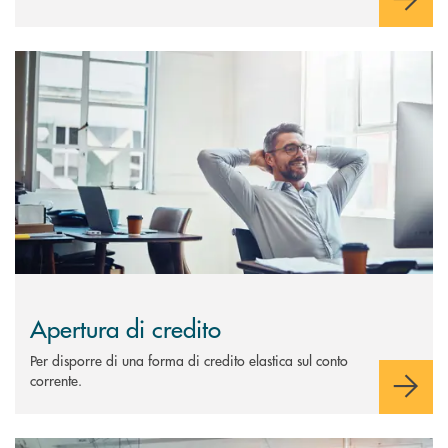
Scopri di più Apertura di credito
Apertura di credito
Per disporre di una forma di credito elastica sul conto
corrente.
Scopri di più Crediti di firma