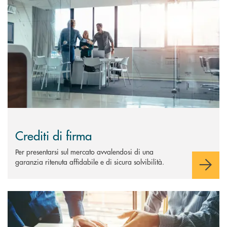
Crediti di firma
Per presentarsi sul mercato avvalendosi di una
garanzia ritenuta affidabile e di sicura solvibilità.
Scopri di più Finanza Strutturata