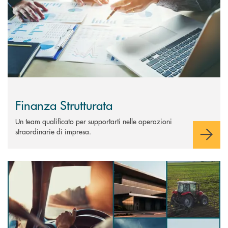
Finanza Strutturata
Un team qualificato per supportarti nelle operazioni
straordinarie di impresa.
Scopri di più Claris Leasing