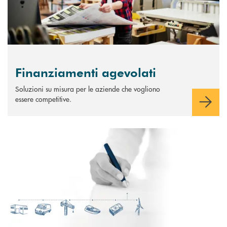
Finanziamenti agevolati
Soluzioni su misura per le aziende che vogliono
essere competitive.
Scopri di più Leasing