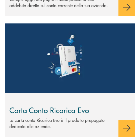
addebito diretto sul conto corrente della tua azienda.
Scopri di più Carta Conto Ricarica Evo
Carta Conto Ricarica Evo
La carta conto Ricarica Evo è il prodotto prepagato
dedicato alle aziende.