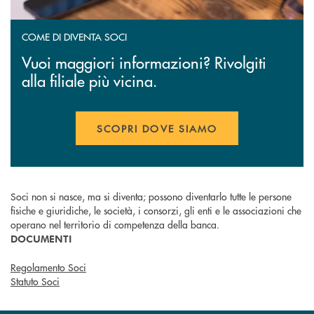
COME DI DIVENTA SOCI
Vuoi maggiori informazioni? Rivolgiti
alla filiale più vicina.
SCOPRI DOVE SIAMO
Soci non si nasce, ma si diventa; possono diventarlo tutte le persone
fisiche e giuridiche, le società, i consorzi, gli enti e le associazioni che
operano nel territorio di competenza della banca.
DOCUMENTI
Regolamento Soci
Statuto Soci