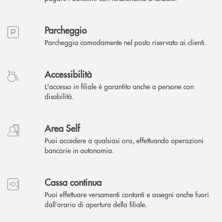
Parcheggio
Parcheggia comodamente nel posto riservato ai clienti.
Accessibilità
L'accesso in filiale è garantito anche a persone con
disabilità.
Area Self
Puoi accedere a qualsiasi ora, effettuando operazioni
bancarie in autonomia.
Cassa continua
Puoi effettuare versamenti contanti e assegni anche fuori
dall’orario di apertura della filiale.