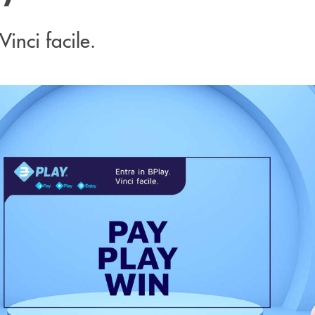
Vinci facile.