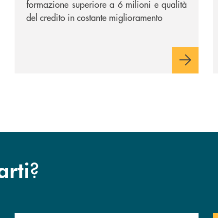
formazione superiore a 6 milioni e qualità
del credito in costante miglioramento
?
arti