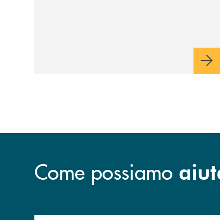
Come possiamo
aiut