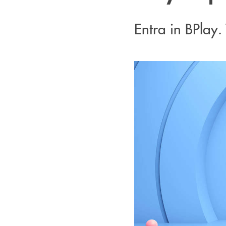
Entra in BPlay. 