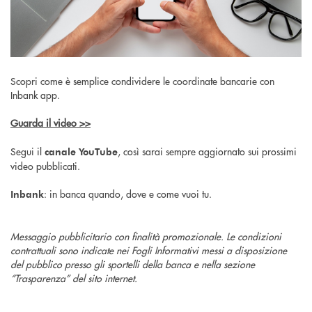
Scopri come è semplice condividere le coordinate bancarie con
Inbank app.
Guarda il video >>
Segui il
, così sarai sempre aggiornato sui prossimi
canale YouTube
video pubblicati.
: in banca quando, dove e come vuoi tu.
Inbank
Messaggio pubblicitario con finalità promozionale. Le condizioni
contrattuali sono indicate nei Fogli Informativi messi a disposizione
del pubblico presso gli sportelli della banca e nella sezione
“Trasparenza” del sito internet.