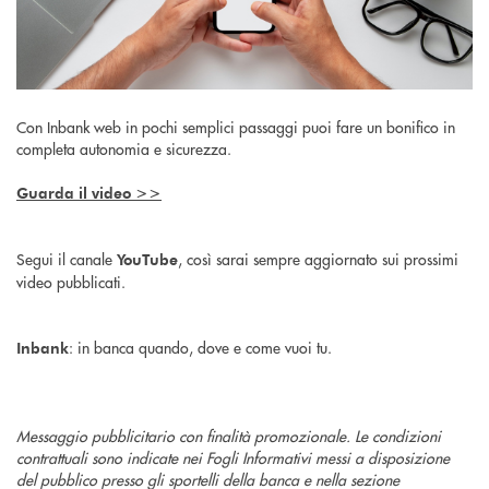
Con Inbank web in pochi semplici passaggi puoi fare un bonifico in
completa autonomia e sicurezza.
Guarda il video >>
Segui il canale
, così sarai sempre aggiornato sui prossimi
YouTube
video pubblicati.
: in banca quando, dove e come vuoi tu.
Inbank
Messaggio pubblicitario con finalità promozionale. Le condizioni
contrattuali sono indicate nei Fogli Informativi messi a disposizione
del pubblico presso gli sportelli della banca e nella sezione