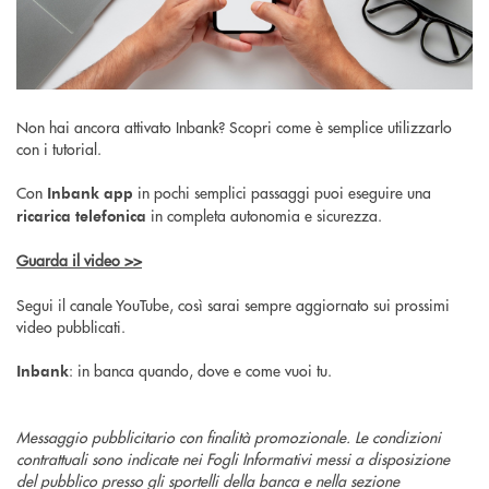
Non hai ancora attivato Inbank? Scopri come è semplice utilizzarlo
con i tutorial.
Con
in pochi semplici passaggi puoi eseguire una
Inbank app
in completa autonomia e sicurezza.
ricarica telefonica
Guarda il video >>
Segui il canale YouTube, così sarai sempre aggiornato sui prossimi
video pubblicati.
: in banca quando, dove e come vuoi tu.
Inbank
Messaggio pubblicitario con finalità promozionale. Le condizioni
contrattuali sono indicate nei Fogli Informativi messi a disposizione
del pubblico presso gli sportelli della banca e nella sezione