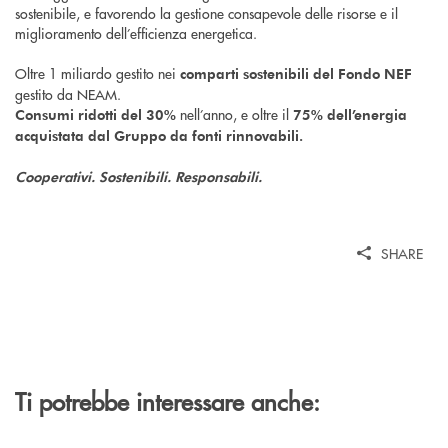
sostenibile, e favorendo la gestione consapevole delle risorse e il
miglioramento dell’efficienza energetica.
Oltre 1 miliardo gestito nei
comparti sostenibili del Fondo NEF
gestito da NEAM.
nell’anno, e oltre il
Consumi ridotti del 30%
75% dell’energia
acquistata dal Gruppo da fonti rinnovabili.
Cooperativi. Sostenibili. Responsabili.
SHARE
Ti potrebbe interessare anche: