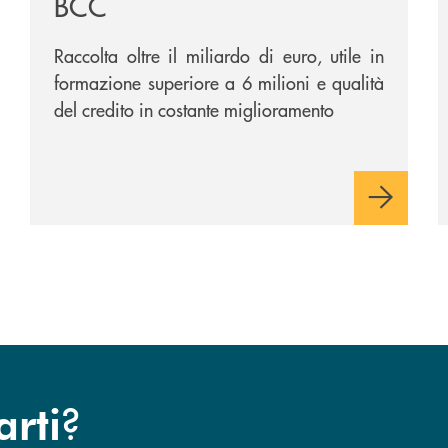
BCC
Raccolta oltre il miliardo di euro, utile in
formazione superiore a 6 milioni e qualità
del credito in costante miglioramento
?
arti