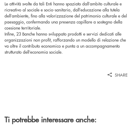
Le attività svolte da tali Enti hanno spaziato dall’ambito culturale e
ricreativo al sociale e socio-sanitario, dall’educazione alla tutela
dell’ambiente, fino alla valorizzazione del patrimonio culturale e del
paesaggio, confermando una presenza capillare a sostegno della
coesione territoriale.
Infine, 23 Banche hanno sviluppato prodotti e servizi dedicati alle
organizzazioni non profit, rafforzando un modello di relazione che
va oltre il contributo economico e punta a un accompagnamento
strutturato dell’economia sociale.
SHARE
Ti potrebbe interessare anche: