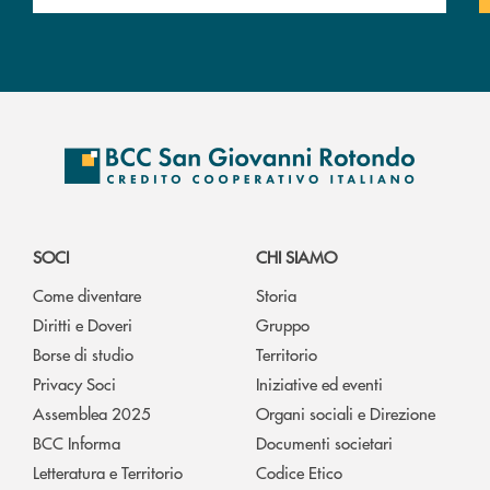
SOCI
CHI SIAMO
Come diventare
Storia
Diritti e Doveri
Gruppo
Borse di studio
Territorio
Privacy Soci
Iniziative ed eventi
Assemblea 2025
Organi sociali e Direzione
BCC Informa
Documenti societari
Letteratura e Territorio
Codice Etico