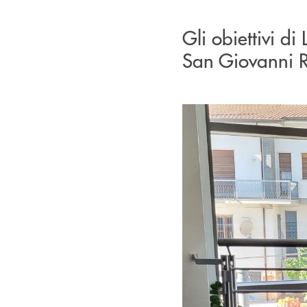
Gli obiettivi d
San Giovanni 