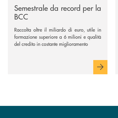
Semestrale da record per la
BCC
Raccolta oltre il miliardo di euro, utile in
formazione superiore a 6 milioni e qualità
del credito in costante miglioramento