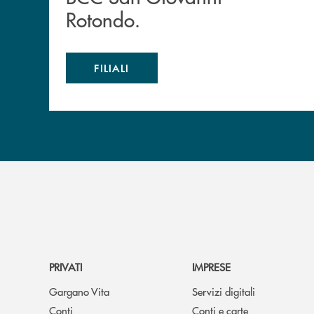
Rotondo.
FILIALI
PRIVATI
IMPRESE
Gargano Vita
Servizi digitali
Conti
Conti e carte