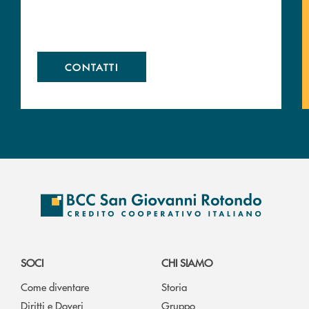
CONTATTI
SOCI
CHI SIAMO
Come diventare
Storia
Diritti e Doveri
Gruppo