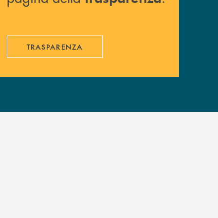
TRASPARENZA