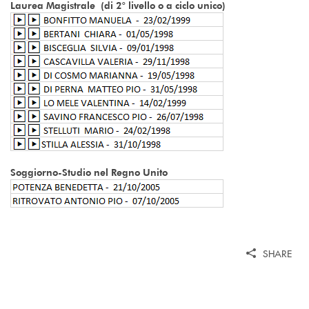
Laurea Magistrale (di 2° livello o a ciclo unico)
Soggiorno-Studio nel Regno Unito
SHARE