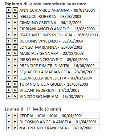
Diploma di scuola secondaria superiore
Laurea di 1° livello (3 anni)