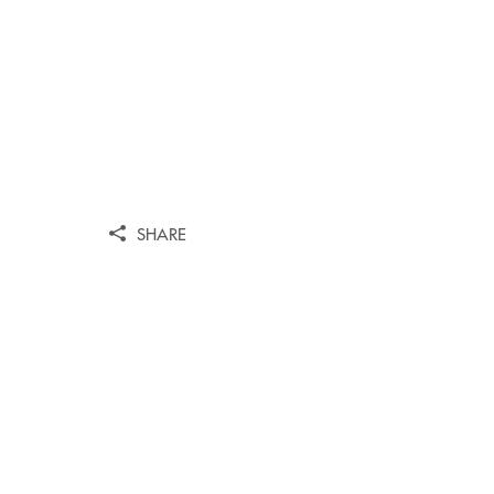
SHARE