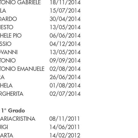
ONIO GABRIELE
18/11/2014
LA
15/07/2014
OARDO
30/04/2014
NESTO
13/05/2014
HELE PIO
06/06/2014
SSIO
04/12/2014
OVANNI
13/05/2014
TONIO
09/09/2014
TONIO EMANUELE
02/08/2014
RA
26/06/2014
HELA
01/08/2014
RGHERITA
02/07/2014
 1° Grado
ARIACRISTINA
08/11/2011
UIGI
14/06/2011
ARTA
14/02/2012