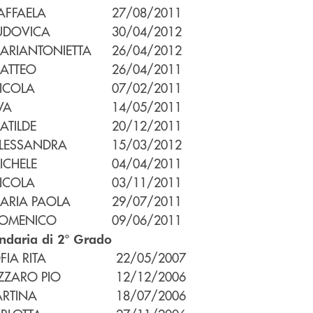
AFFAELA
27/08/2011
UDOVICA
30/04/2012
ARIANTONIETTA
26/04/2012
ATTEO
26/04/2011
ICOLA
07/02/2011
VA
14/05/2011
ATILDE
20/12/2011
LESSANDRA
15/03/2012
ICHELE
04/04/2011
ICOLA
03/11/2011
ARIA PAOLA
29/07/2011
OMENICO
09/06/2011
ndaria di 2° Grado
FIA RITA
22/05/2007
ZZARO PIO
12/12/2006
RTINA
18/07/2006