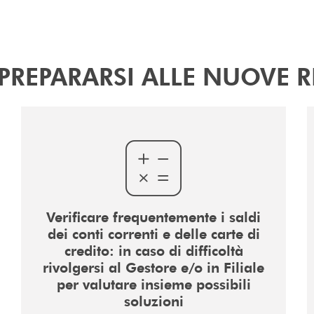
PREPARARSI ALLE NUOVE 
Verificare frequentemente i saldi
dei conti correnti e delle carte di
credito: in caso di difficoltà
rivolgersi al Gestore e/o in Filiale
per valutare insieme possibili
soluzioni