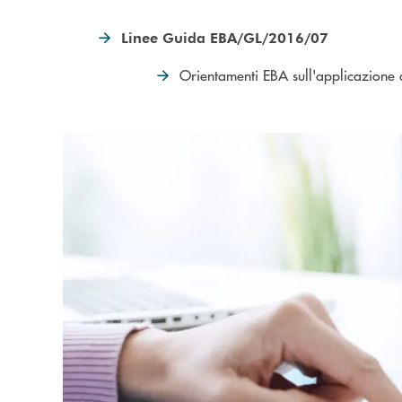
Linee Guida EBA/GL/2016/07
Orientamenti EBA sull'applicazione d