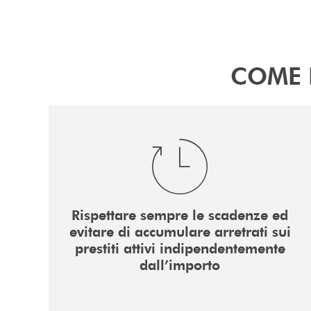
COME 
Rispettare sempre le scadenze ed
evitare di accumulare arretrati sui
prestiti attivi indipendentemente
dall’importo