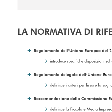
LA NORMATIVA DI RIF
Regolamento dell’Unione Europea del 26
introduce specifiche disposizioni sul
Regolamento delegato dell’Unione Euro
definisce i criteri per fissare la sog
Raccomandazione della Commissione E
definisce la Piccola e Media Impres