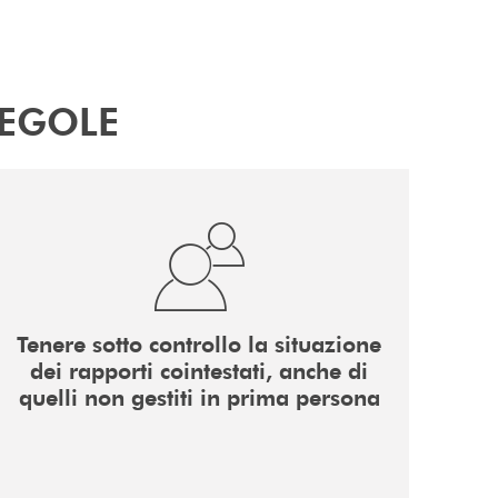
REGOLE
Tenere sotto controllo la situazione
dei rapporti cointestati, anche di
quelli non gestiti in prima persona