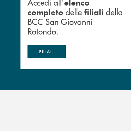
Accedi all'
elenco
delle
della
completo
filiali
BCC San Giovanni
Rotondo.
FILIALI