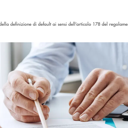
ella definizione di default ai sensi dell’articolo 178 del regola