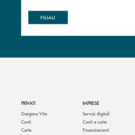
FILIALI
PRIVATI
IMPRESE
Gargano Vita
Servizi digitali
Conti
Conti e carte
Carte
Finanziamenti