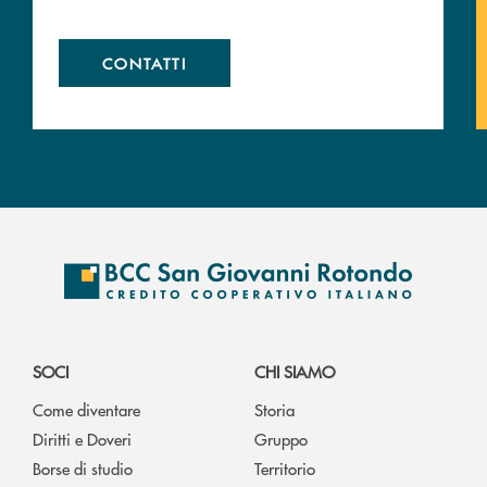
CONTATTI
SOCI
CHI SIAMO
Come diventare
Storia
Diritti e Doveri
Gruppo
Borse di studio
Territorio