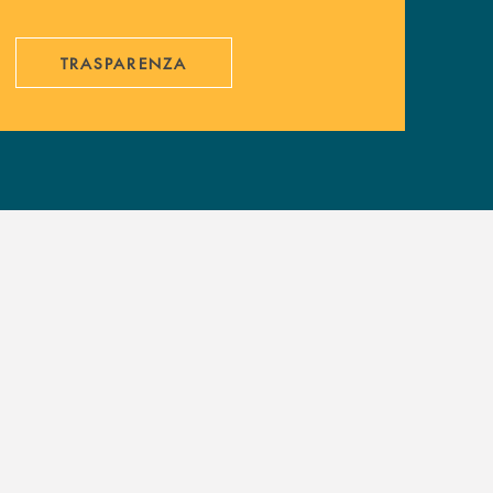
TRASPARENZA