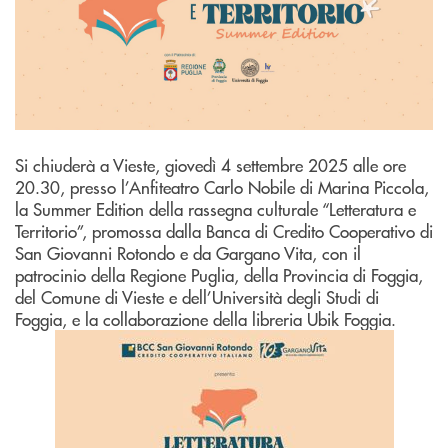
Si chiuderà a Vieste, giovedì 4 settembre 2025 alle ore
20.30, presso l’Anfiteatro Carlo Nobile di Marina Piccola,
la Summer Edition della rassegna culturale “Letteratura e
Territorio”, promossa dalla Banca di Credito Cooperativo di
San Giovanni Rotondo e da Gargano Vita, con il
patrocinio della Regione Puglia, della Provincia di Foggia,
del Comune di Vieste e dell’Università degli Studi di
Foggia, e la collaborazione della libreria Ubik Foggia.