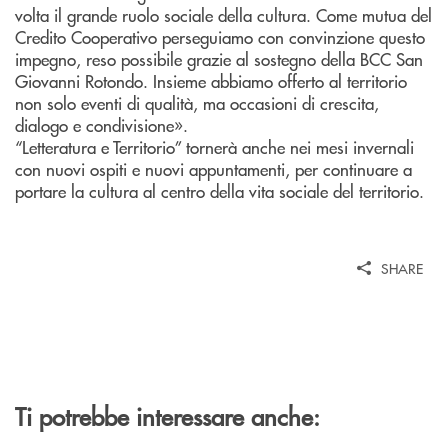
volta il grande ruolo sociale della cultura. Come mutua del
Credito Cooperativo perseguiamo con convinzione questo
impegno, reso possibile grazie al sostegno della BCC San
Giovanni Rotondo. Insieme abbiamo offerto al territorio
non solo eventi di qualità, ma occasioni di crescita,
dialogo e condivisione».
“Letteratura e Territorio” tornerà anche nei mesi invernali
con nuovi ospiti e nuovi appuntamenti, per continuare a
portare la cultura al centro della vita sociale del territorio.
SHARE
Ti potrebbe interessare anche: