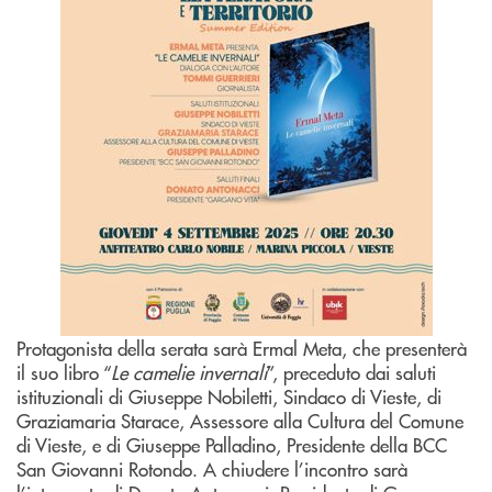
Protagonista della serata sarà Ermal Meta, che presenterà
il suo libro “
Le camelie invernali
”, preceduto dai saluti
istituzionali di Giuseppe Nobiletti, Sindaco di Vieste, di
Graziamaria Starace, Assessore alla Cultura del Comune
di Vieste, e di Giuseppe Palladino, Presidente della BCC
San Giovanni Rotondo. A chiudere l’incontro sarà