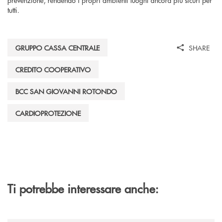
tutti.
GRUPPO CASSA CENTRALE
SHARE
CREDITO COOPERATIVO
BCC SAN GIOVANNI ROTONDO
CARDIOPROTEZIONE
Ti potrebbe interessare anche: