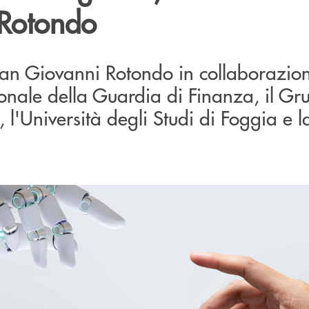
Rotondo
an Giovanni Rotondo in collaborazion
ale della Guardia di Finanza, il Gr
 l'Università degli Studi di Foggia e l