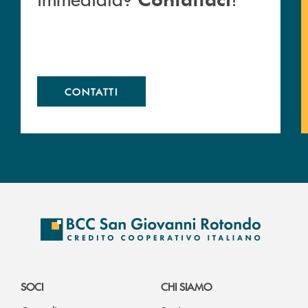
CONTATTI
SOCI
CHI SIAMO