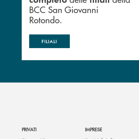
BCC San Giovanni
Rotondo.
FILIALI
PRIVATI
IMPRESE