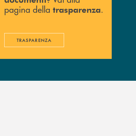
pagina della
.
trasparenza
TRASPARENZA