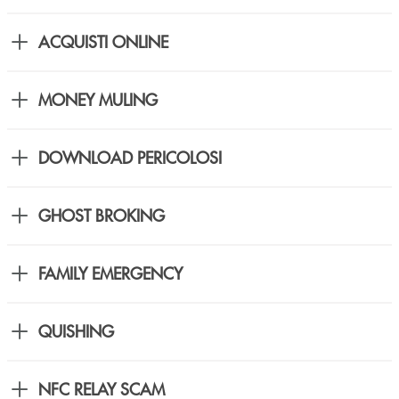
ACQUISTI ONLINE
MONEY MULING
DOWNLOAD PERICOLOSI
GHOST BROKING
FAMILY EMERGENCY
QUISHING
NFC RELAY SCAM