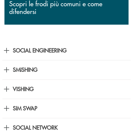
Scopri le frodi più comuni e come
difendersi
SOCIAL ENGINEERING
SMISHING
VISHING
SIM SWAP
SOCIAL NETWORK