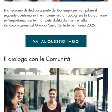
Ti chiediamo di dedicarci parte del tuo tempo per compilare il
seguente questionario che ci consentirà di raccogliere la tua opinione
sull’importanza dei temi di sostenibilità da inserire nella
Rendicontazione del Gruppo Cassa Centrale per l’anno 2025.
VAI AL QUESTIONARIO
Il dialogo con le Comunità