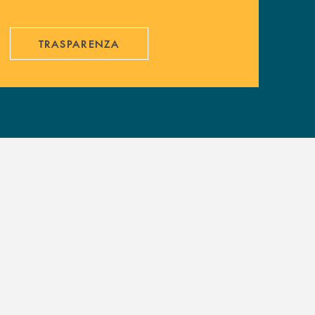
TRASPARENZA