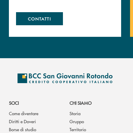
CONTATTI
SOCI
CHI SIAMO
Come diventare
Storia
Diritti e Doveri
Gruppo
Borse di studio
Territorio